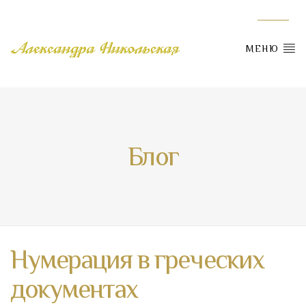
МЕНЮ
Блог
Нумерация в греческих
документах